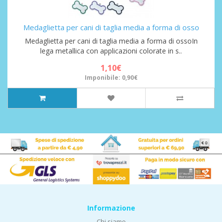
Medaglietta per cani di taglia media a forma di osso
Medaglietta per cani di taglia media a forma di ossoIn
lega metallica con applicazioni colorate in s..
1,10€
Imponibile: 0,90€
Informazione
Chi siamo