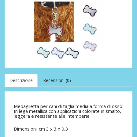
Descrizione
Recensioni (0)
Medaglietta per cani di taglia media a forma di osso
In lega metallica con applicazioni colorate in smalto,
leggera e resistente alle intemperie
Dimensioni: cm 3 x 3 x 0,3