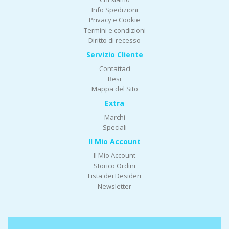
Info Spedizioni
Privacy e Cookie
Termini e condizioni
Diritto di recesso
Servizio Cliente
Contattaci
Resi
Mappa del Sito
Extra
Marchi
Speciali
Il Mio Account
Il Mio Account
Storico Ordini
Lista dei Desideri
Newsletter