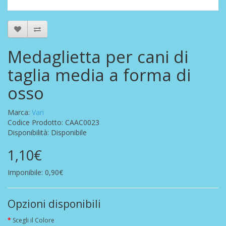
Medaglietta per cani di
taglia media a forma di
osso
Marca:
Vari
Codice Prodotto: CAAC0023
Disponibilità: Disponibile
1,10€
Imponibile: 0,90€
Opzioni disponibili
Scegli il Colore