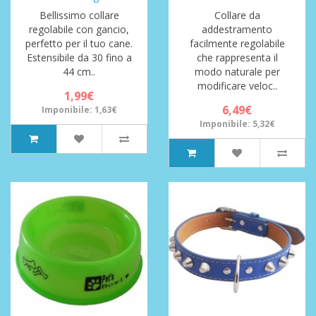
Bellissimo collare
Collare da
regolabile con gancio,
addestramento
perfetto per il tuo cane.
facilmente regolabile
Estensibile da 30 fino a
che rappresenta il
44 cm..
modo naturale per
modificare veloc..
1,99€
6,49€
Imponibile: 1,63€
Imponibile: 5,32€