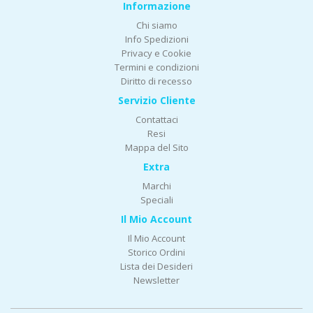
Informazione
Chi siamo
Info Spedizioni
Privacy e Cookie
Termini e condizioni
Diritto di recesso
Servizio Cliente
Contattaci
Resi
Mappa del Sito
Extra
Marchi
Speciali
Il Mio Account
Il Mio Account
Storico Ordini
Lista dei Desideri
Newsletter