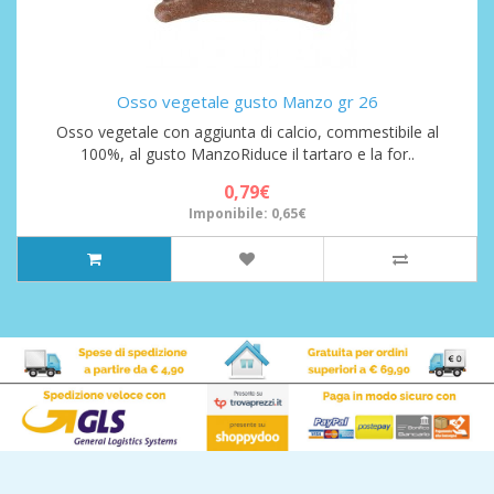
Osso vegetale gusto Manzo gr 26
Osso vegetale con aggiunta di calcio, commestibile al
100%, al gusto ManzoRiduce il tartaro e la for..
0,79€
Imponibile: 0,65€