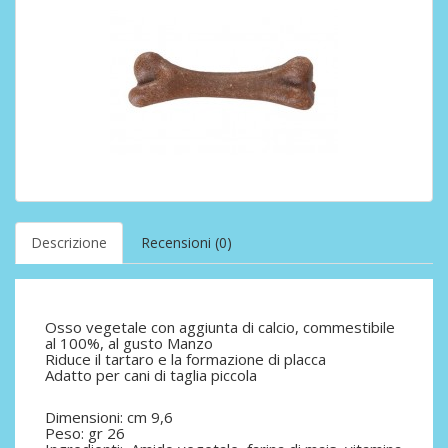
Descrizione
Recensioni (0)
Osso vegetale con aggiunta di calcio, commestibile
al 100%, al gusto Manzo
Riduce il tartaro e la formazione di placca
Adatto per cani di taglia piccola
Dimensioni: cm 9,6
Peso: gr 26